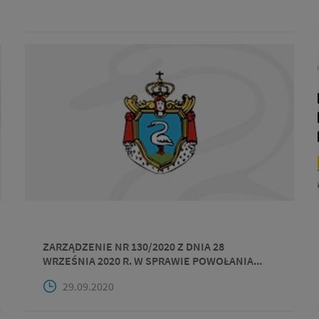
ZARZĄDZENIE NR 130/2020 Z DNIA 28
WRZEŚNIA 2020 R. W SPRAWIE POWOŁANIA...
29.09.2020