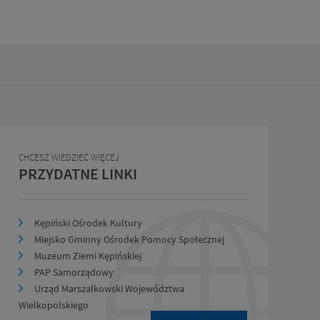
CHCESZ WIEDZIEĆ WIĘCEJ
PRZYDATNE LINKI
Kępiński Ośrodek Kultury
Miejsko Gminny Ośrodek Pomocy Społecznej
Muzeum Ziemi Kępińskiej
PAP Samorządowy
Urząd Marszałkowski Województwa
Wielkopolskiego