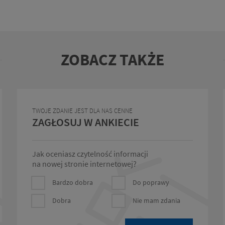
ZOBACZ TAKŻE
TWOJE ZDANIE JEST DLA NAS CENNE
ZAGŁOSUJ W ANKIECIE
Jak oceniasz czytelność informacji
na nowej stronie internetowej?
Bardzo dobra
Do poprawy
Dobra
Nie mam zdania