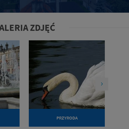
ALERIA ZDJĘĆ
PRZYRODA