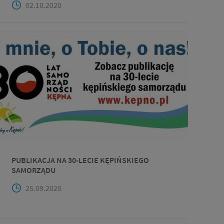
02.10.2020
PUBLIKACJA NA 30-LECIE KĘPIŃSKIEGO
SAMORZĄDU
25.09.2020