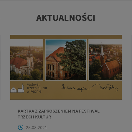
AKTUALNOŚCI
KARTKA Z ZAPROSZENIEM NA FESTIWAL
TRZECH KULTUR
25.08.2021