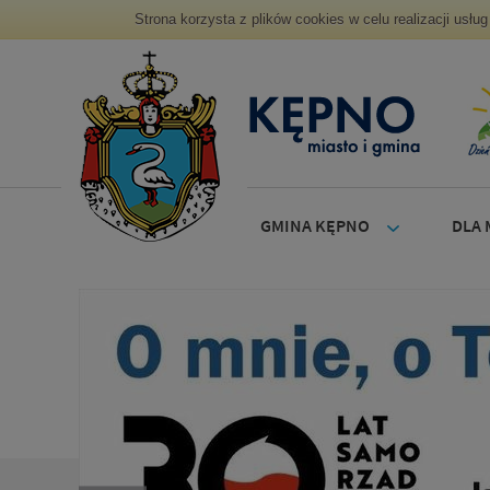
Strona korzysta z plików cookies w celu realizacji usł
GMINA KĘPNO
DLA