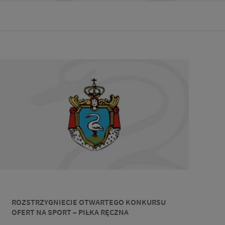
ROZSTRZYGNIECIE OTWARTEGO KONKURSU
OFERT NA SPORT – PIŁKA RĘCZNA