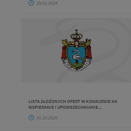
29.02.2024
LISTA ZŁOŻONYCH OFERT W KONKURSIE NA
WSPIERANIE I UPOWSZECHNIANIE...
01.10.2020