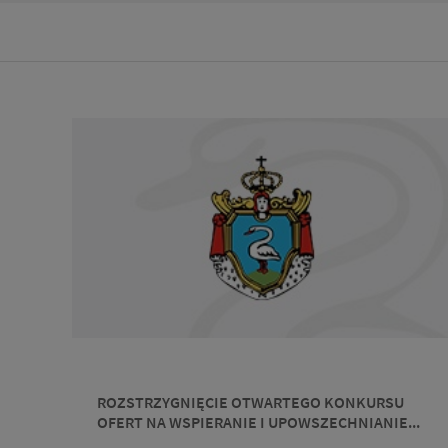
ROZSTRZYGNIĘCIE OTWARTEGO KONKURSU
OFERT NA WSPIERANIE I UPOWSZECHNIANIE...