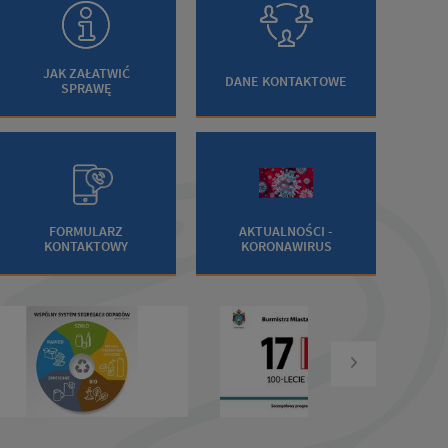
JAK ZAŁATWIĆ
DANE KONTAKTOWE
SPRAWĘ
FORMULARZ
AKTUALNOŚCI -
KONTAKTOWY
KORONAWIRUS